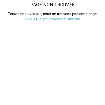
PAGE NON TROUVÉE
Toutes nos excuses, nous ne trouvons pas cette page
Cliquez ici pour revenir à l'accueil