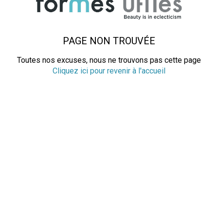
PAGE NON TROUVÉE
Toutes nos excuses, nous ne trouvons pas cette page
Cliquez ici pour revenir à l'accueil