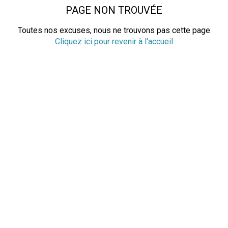
PAGE NON TROUVÉE
Toutes nos excuses, nous ne trouvons pas cette page
Cliquez ici pour revenir à l'accueil