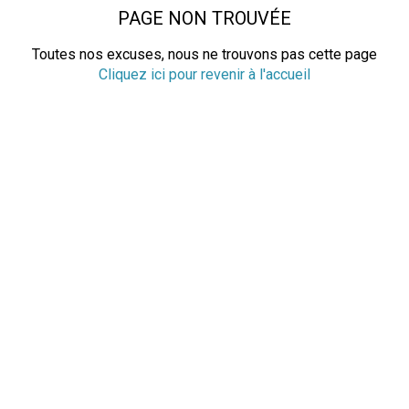
PAGE NON TROUVÉE
Toutes nos excuses, nous ne trouvons pas cette page
Cliquez ici pour revenir à l'accueil