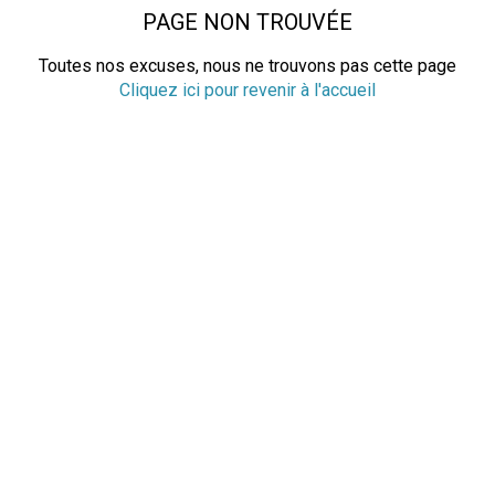
PAGE NON TROUVÉE
Toutes nos excuses, nous ne trouvons pas cette page
Cliquez ici pour revenir à l'accueil