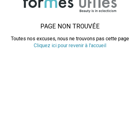
PAGE NON TROUVÉE
Toutes nos excuses, nous ne trouvons pas cette page
Cliquez ici pour revenir à l'accueil