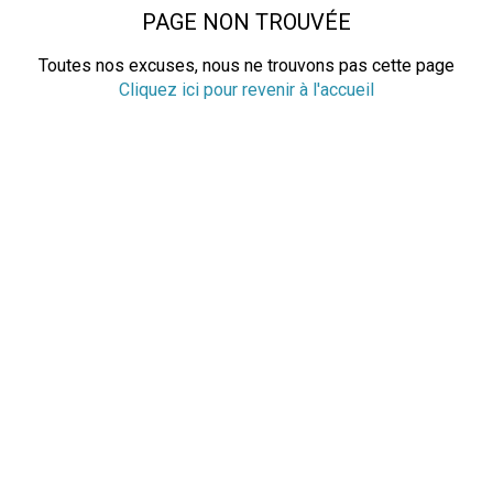
PAGE NON TROUVÉE
Toutes nos excuses, nous ne trouvons pas cette page
Cliquez ici pour revenir à l'accueil