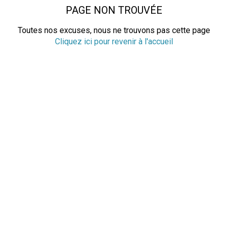
PAGE NON TROUVÉE
Toutes nos excuses, nous ne trouvons pas cette page
Cliquez ici pour revenir à l'accueil