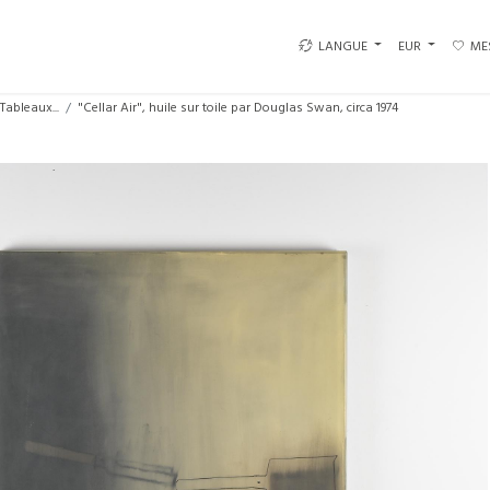
LANGUE
EUR
ME
Tableaux...
"Cellar Air", huile sur toile par Douglas Swan, circa 1974