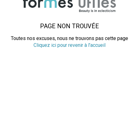
PAGE NON TROUVÉE
Toutes nos excuses, nous ne trouvons pas cette page
Cliquez ici pour revenir à l'accueil