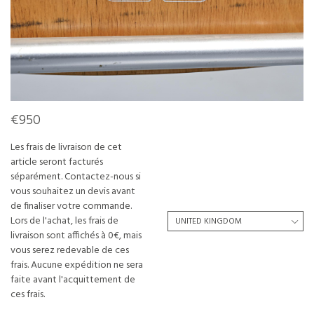
€950
Les frais de livraison de cet
article seront facturés
séparément. Contactez-nous si
vous souhaitez un devis avant
de finaliser votre commande.
Lors de l'achat, les frais de
livraison sont affichés à 0€, mais
vous serez redevable de ces
frais. Aucune expédition ne sera
faite avant l'acquittement de
ces frais.