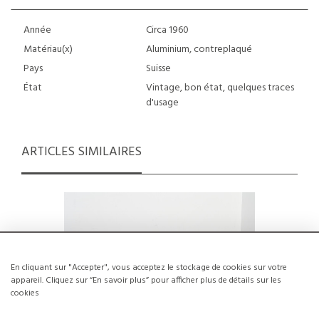
Année
Circa 1960
Matériau(x)
Aluminium, contreplaqué
Pays
Suisse
État
Vintage, bon état, quelques traces
d'usage
ARTICLES SIMILAIRES
En cliquant sur "Accepter", vous acceptez le stockage de cookies sur votre
appareil. Cliquez sur “En savoir plus” pour afficher plus de détails sur les
cookies