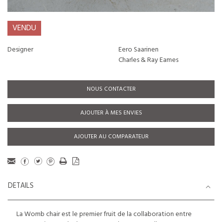
VENDU
Designer
Eero Saarinen
Charles & Ray Eames
NOUS CONTACTER
AJOUTER À MES ENVIES
AJOUTER AU COMPARATEUR
DETAILS
La Womb chair est le premier fruit de la collaboration entre