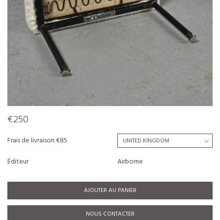
€250
Frais de livraison €85
Éditeur
Airborne
AJOUTER AU PANIER
NOUS CONTACTER