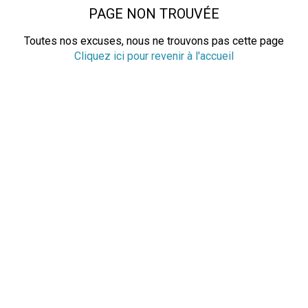
PAGE NON TROUVÉE
Toutes nos excuses, nous ne trouvons pas cette page
Cliquez ici pour revenir à l'accueil