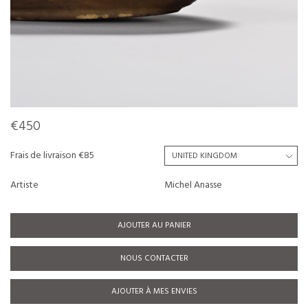
€450
Frais de livraison €85
Artiste
Michel Anasse
AJOUTER AU PANIER
NOUS CONTACTER
AJOUTER À MES ENVIES