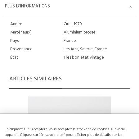
PLUS D’INFORMATIONS
Année
Circa 1970
Matériau(x)
Aluminium brossé
Pays
France
Provenance
Les Arcs, Savoie, France
État
Très bon état vintage
ARTICLES SIMILAIRES
En cliquant sur "Accepter", vous acceptez le stockage de cookies sur votre
appareil. Cliquez sur “En savoir plus” pour afficher plus de détails sur les