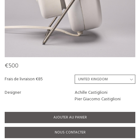
€500
Frais de livraison €85
Designer
Achille Castiglioni
Pier Giacomo Castiglioni
AJOUTER AU PANIER
NOUS CONTACTER