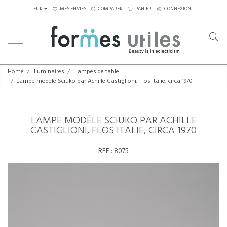
EUR
MES ENVIES
COMPARER
PANIER
CONNEXION
Home
Luminaires
Lampes de table
Lampe modèle Sciuko par Achille Castiglioni, Flos Italie, circa 1970
LAMPE MODÈLE SCIUKO PAR ACHILLE
CASTIGLIONI, FLOS ITALIE, CIRCA 1970
REF :
8075