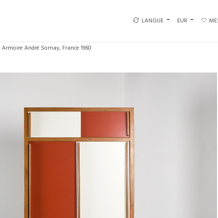
LANGUE
EUR
ME
Armoire André Sornay, France 1960