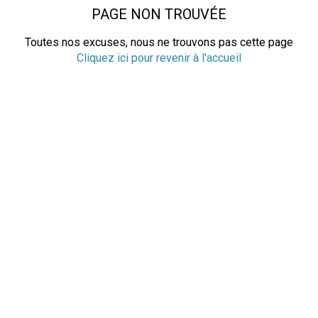
PAGE NON TROUVÉE
Toutes nos excuses, nous ne trouvons pas cette page
Cliquez ici pour revenir à l'accueil