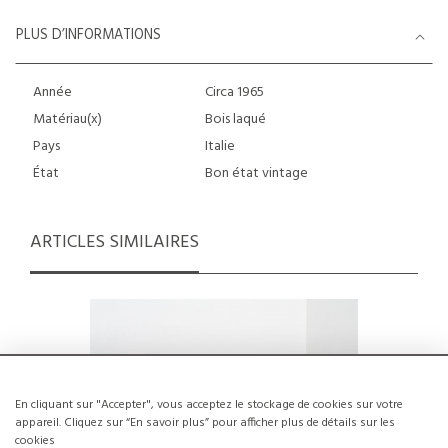
PLUS D’INFORMATIONS
Année
Circa 1965
Matériau(x)
Bois laqué
Pays
Italie
État
Bon état vintage
ARTICLES SIMILAIRES
En cliquant sur "Accepter", vous acceptez le stockage de cookies sur votre
appareil. Cliquez sur “En savoir plus” pour afficher plus de détails sur les
cookies