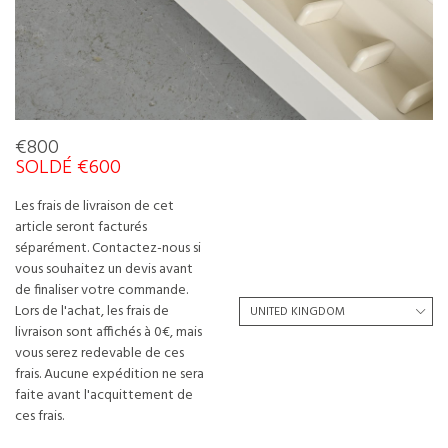
€800
SOLDÉ €600
Les frais de livraison de cet
article seront facturés
séparément. Contactez-nous si
vous souhaitez un devis avant
de finaliser votre commande.
Lors de l'achat, les frais de
livraison sont affichés à 0€, mais
vous serez redevable de ces
frais. Aucune expédition ne sera
faite avant l'acquittement de
ces frais.