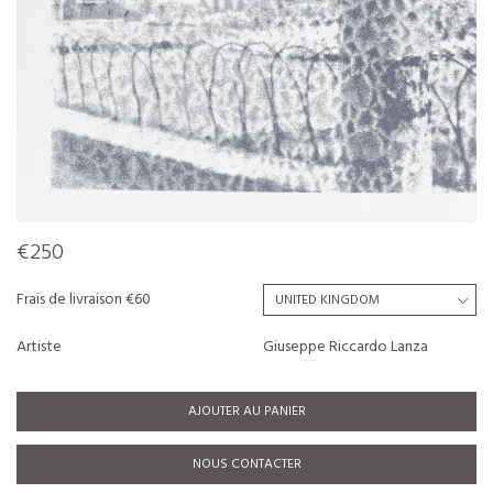
€250
Frais de livraison €60
Artiste
Giuseppe Riccardo Lanza
AJOUTER AU PANIER
NOUS CONTACTER