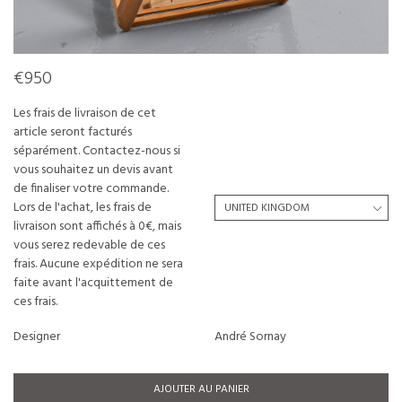
€950
Les frais de livraison de cet
article seront facturés
séparément. Contactez-nous si
vous souhaitez un devis avant
de finaliser votre commande.
Lors de l'achat, les frais de
livraison sont affichés à 0€, mais
vous serez redevable de ces
frais. Aucune expédition ne sera
faite avant l'acquittement de
ces frais.
Designer
André Sornay
AJOUTER AU PANIER