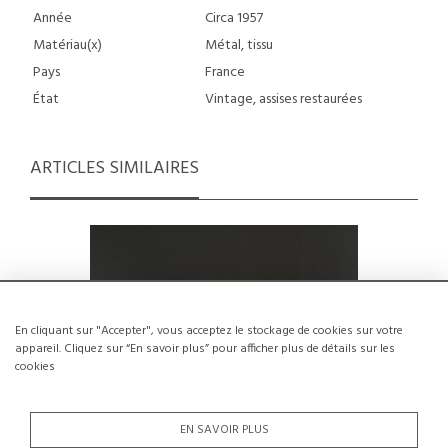
Année
Circa 1957
Matériau(x)
Métal, tissu
Pays
France
État
Vintage, assises restaurées
ARTICLES SIMILAIRES
En cliquant sur "Accepter", vous acceptez le stockage de cookies sur votre
appareil. Cliquez sur “En savoir plus” pour afficher plus de détails sur les
cookies
EN SAVOIR PLUS