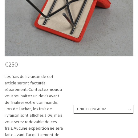
€250
Les frais de livraison de cet
article seront facturés
séparément. Contactez-nous si
vous souhaitez un devis avant
de finaliser votre commande.
Lors de l'achat, les frais de
livraison sont affichés à 0€, mais
vous serez redevable de ces
frais. Aucune expédition ne sera
faite avant l'acquittement de