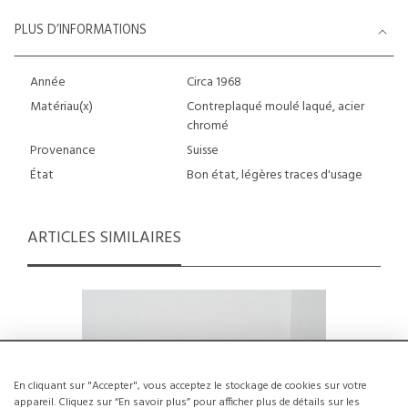
PLUS D’INFORMATIONS
Année
Circa 1968
Matériau(x)
Contreplaqué moulé laqué, acier
chromé
Provenance
Suisse
État
Bon état, légères traces d'usage
ARTICLES SIMILAIRES
En cliquant sur "Accepter", vous acceptez le stockage de cookies sur votre
appareil. Cliquez sur “En savoir plus” pour afficher plus de détails sur les