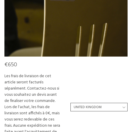
€650
Les frais de livraison de cet
article seront facturés
séparément. Contactez-nous si
vous souhaitez un devis avant
de finaliser votre commande.
Lors de l'achat, les frais de
livraison sont affichés à 0€, mais
vous serez redevable de ces
frais. Aucune expédition ne sera
faite avant l'acquittement de