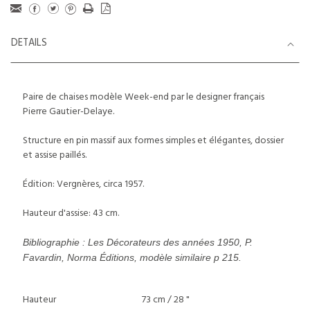
DETAILS
Paire de chaises modèle Week-end par le designer français
Pierre Gautier-Delaye.
Structure en pin massif aux formes simples et élégantes, dossier
et assise paillés.
Édition: Vergnères, circa 1957.
Hauteur d'assise: 43 cm.
Bibliographie : Les Décorateurs des années 1950, P.
Favardin, Norma Éditions, modèle similaire p 215.
Hauteur
73 cm / 28 "