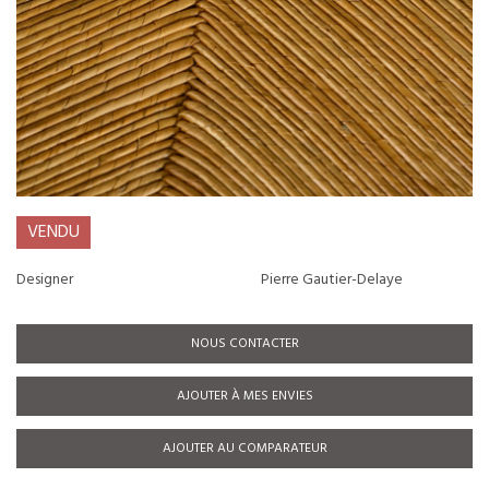
VENDU
Designer
Pierre Gautier-Delaye
NOUS CONTACTER
AJOUTER À MES ENVIES
AJOUTER AU COMPARATEUR