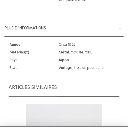
PLUS D’INFORMATIONS
Année
Circa 1965
Matériau(x)
Métal, mousse, tissu
Pays
Japon
État
Vintage, tissu un peu lache
ARTICLES SIMILAIRES