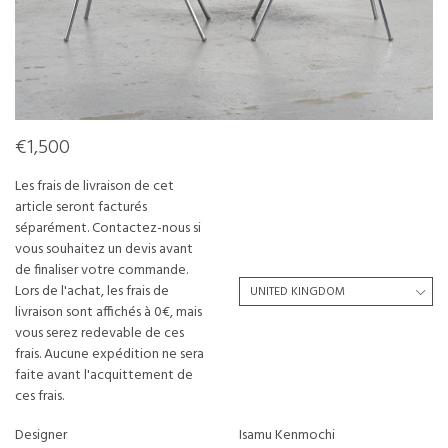
€1,500
Les frais de livraison de cet
article seront facturés
séparément. Contactez-nous si
vous souhaitez un devis avant
de finaliser votre commande.
Lors de l'achat, les frais de
livraison sont affichés à 0€, mais
vous serez redevable de ces
frais. Aucune expédition ne sera
faite avant l'acquittement de
ces frais.
Designer
Isamu Kenmochi