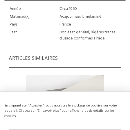
Année
Circa 1960
Matériau(x)
Acajou massif, mélaminé
Pays
France
État
Bon état général, légères traces
d'usage conformes à l'âge.
ARTICLES SIMILAIRES
En cliquant sur "Accepter", vous acceptez le stockage de cookies sur votre
appareil. Cliquez sur “En savoir plus” pour afficher plus de détails sur les
cookies