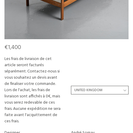
€1,400
Les frais de livraison de cet
article seront facturés
séparément. Contactez-nous si
vous souhaitez un devis avant
de finaliser votre commande.
Lors de l'achat, les frais de
livraison sont affichés à 0€, mais
vous serez redevable de ces
frais. Aucune expédition ne sera
faite avant l'acquittement de
ces frais.
Designer
André Sornay