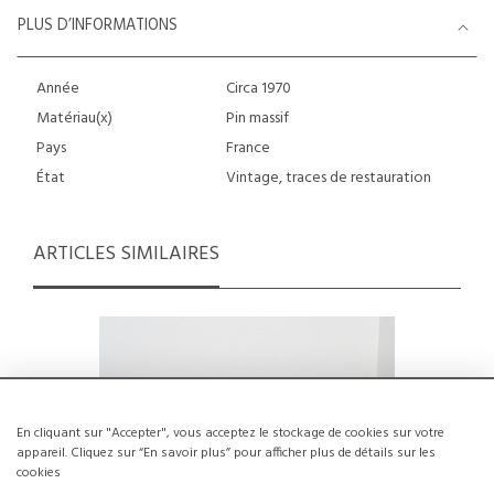
PLUS D’INFORMATIONS
Année
Circa 1970
Matériau(x)
Pin massif
Pays
France
État
Vintage, traces de restauration
ARTICLES SIMILAIRES
En cliquant sur "Accepter", vous acceptez le stockage de cookies sur votre
appareil. Cliquez sur “En savoir plus” pour afficher plus de détails sur les
cookies