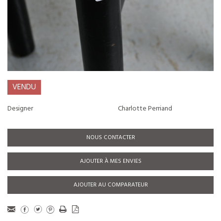
VENDU
Designer
Charlotte Perriand
NOUS CONTACTER
AJOUTER À MES ENVIES
AJOUTER AU COMPARATEUR