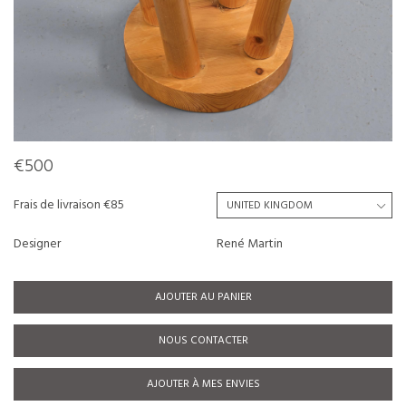
€500
Frais de livraison €85
Designer
René Martin
AJOUTER AU PANIER
NOUS CONTACTER
AJOUTER À MES ENVIES