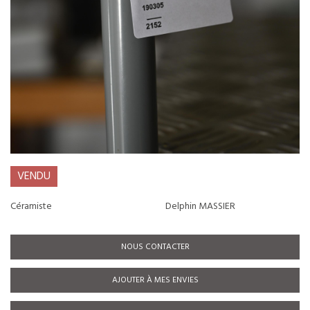
VENDU
Céramiste
Delphin MASSIER
NOUS CONTACTER
AJOUTER À MES ENVIES