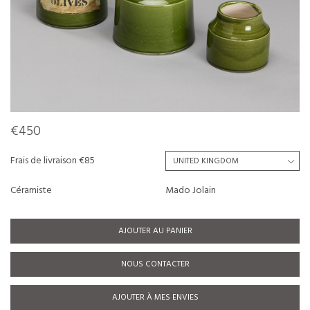
€450
Frais de livraison €85
Céramiste
Mado Jolain
AJOUTER AU PANIER
NOUS CONTACTER
AJOUTER À MES ENVIES