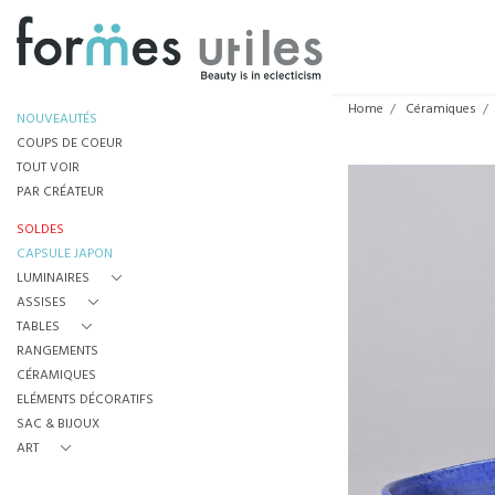
Home
Céramiques
NOUVEAUTÉS
COUPS DE COEUR
TOUT VOIR
PAR CRÉATEUR
SOLDES
CAPSULE JAPON
LUMINAIRES
ASSISES
TABLES
RANGEMENTS
CÉRAMIQUES
ELÉMENTS DÉCORATIFS
SAC & BIJOUX
ART