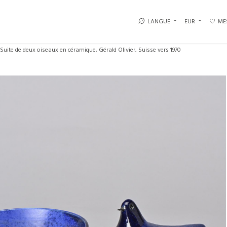
LANGUE
EUR
ME
Suite de deux oiseaux en céramique, Gérald Olivier, Suisse vers 1970