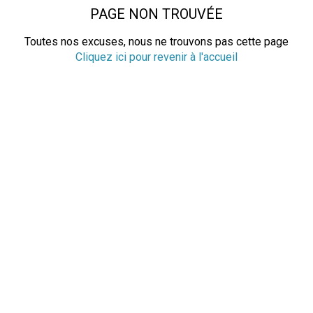
PAGE NON TROUVÉE
Toutes nos excuses, nous ne trouvons pas cette page
Cliquez ici pour revenir à l'accueil