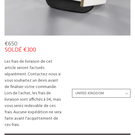
€650
SOLDÉ €300
Les frais de livraison de cet
article seront facturés
séparément. Contactez-nous si
vous souhaitez un devis avant
de finaliser votre commande.
Lors de l'achat, les frais de
livraison sont affichés à 0€, mais
vous serez redevable de ces
frais. Aucune expédition ne sera
faite avant l'acquittement de
ces frais.