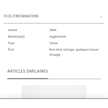
PLUS D’INFORMATIONS
Année
1984
Matériau(x)
Aggloméré
Pays
Suisse
État
Bon état vintage, quelques traces
d'usage
ARTICLES SIMILAIRES