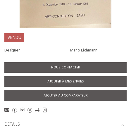
VENDU
Designer
Mario Eichmann
NOUS CONTACTER
AJOUTER À MES ENVIES
AJOUTER AU COMPARATEUR
DETAILS