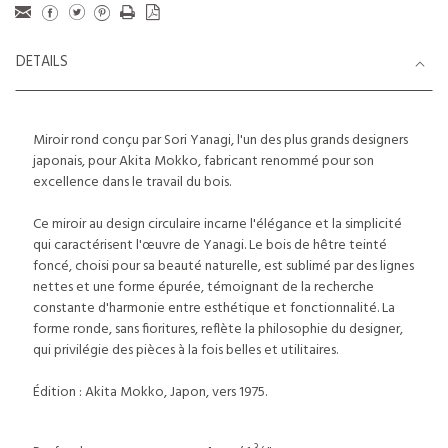
DETAILS
Miroir rond conçu par Sori Yanagi, l'un des plus grands designers
japonais, pour Akita Mokko, fabricant renommé pour son
excellence dans le travail du bois.
Ce miroir au design circulaire incarne l'élégance et la simplicité
qui caractérisent l'œuvre de Yanagi. Le bois de hêtre teinté
foncé, choisi pour sa beauté naturelle, est sublimé par des lignes
nettes et une forme épurée, témoignant de la recherche
constante d'harmonie entre esthétique et fonctionnalité. La
forme ronde, sans fioritures, reflète la philosophie du designer,
qui privilégie des pièces à la fois belles et utilitaires.
Édition : Akita Mokko, Japon, vers 1975.