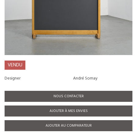
VENDU
Designer
André Sornay
NOUS CONTACTER
AJOUTER À MES ENVIES
AJOUTER AU COMPARATEUR