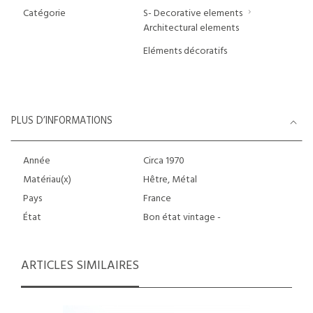
Catégorie
S- Decorative elements
Architectural elements
Eléments décoratifs
PLUS D’INFORMATIONS
Année
Circa 1970
Matériau(x)
Hêtre, Métal
Pays
France
État
Bon état vintage -
ARTICLES SIMILAIRES