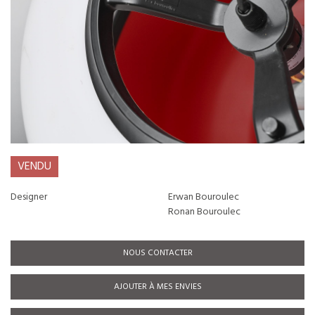
VENDU
Designer
Erwan Bouroulec
Ronan Bouroulec
NOUS CONTACTER
AJOUTER À MES ENVIES