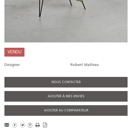
VENDU
Designer
Robert Mathieu
NOUS CONTACTER
AJOUTER À MES ENVIES
AJOUTER AU COMPARATEUR