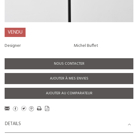
VENDU
Designer
Michel Buffet
NOUS CONTACTER
AJOUTER À MES ENVIES
AJOUTER AU COMPARATEUR
DETAILS