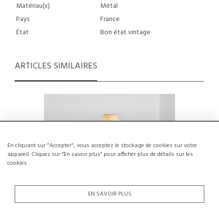
Matériau(x)
Métal
Pays
France
État
Bon état vintage
ARTICLES SIMILAIRES
En cliquant sur "Accepter", vous acceptez le stockage de cookies sur votre
appareil. Cliquez sur “En savoir plus” pour afficher plus de détails sur les
cookies
EN SAVOIR PLUS