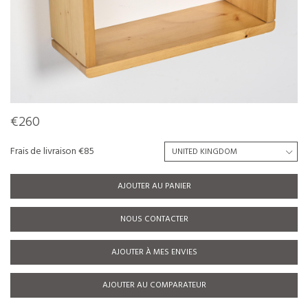
€260
Frais de livraison €85
AJOUTER AU PANIER
NOUS CONTACTER
AJOUTER À MES ENVIES
AJOUTER AU COMPARATEUR