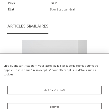
Pays
Italie
État
Bon état général
ARTICLES SIMILAIRES
En cliquant sur "Accepter", vous acceptez le stockage de cookies sur votre
appareil. Cliquez sur “En savoir plus” pour afficher plus de détails sur les
cookies
EN SAVOIR PLUS
REJETER