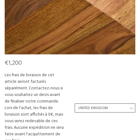
€1,200
Les frais de livraison de cet
article seront facturés
séparément. Contactez-nous si
vous souhaitez un devis avant
de finaliser votre commande.
Lors de l'achat, les frais de
livraison sont affichés à 0€, mais
vous serez redevable de ces
frais. Aucune expédition ne sera
faite avant l'acquittement de