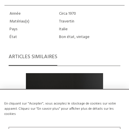
Année
Circa 1970
Matériau(x)
Travertin
Pays
Italie
État
Bon état, vintage
ARTICLES SIMILAIRES
En cliquant sur "Accepter", vous acceptez le stockage de cookies sur votre
appareil. Cliquez sur “En savoir plus” pour afficher plus de détails sur les
cookies