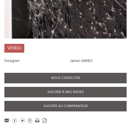
VENDU
Designer
James WINES
NOUS CONTACTER
AJOUTER À MES ENVIES
AJOUTER AU COMPARATEUR