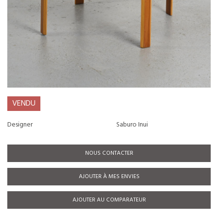
VENDU
Designer
Saburo Inui
NOUS CONTACTER
AJOUTER À MES ENVIES
AJOUTER AU COMPARATEUR