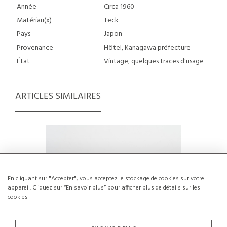
Année
Circa 1960
Matériau(x)
Teck
Pays
Japon
Provenance
Hôtel, Kanagawa préfecture
État
Vintage, quelques traces d'usage
ARTICLES SIMILAIRES
En cliquant sur "Accepter", vous acceptez le stockage de cookies sur votre
appareil. Cliquez sur “En savoir plus” pour afficher plus de détails sur les
cookies