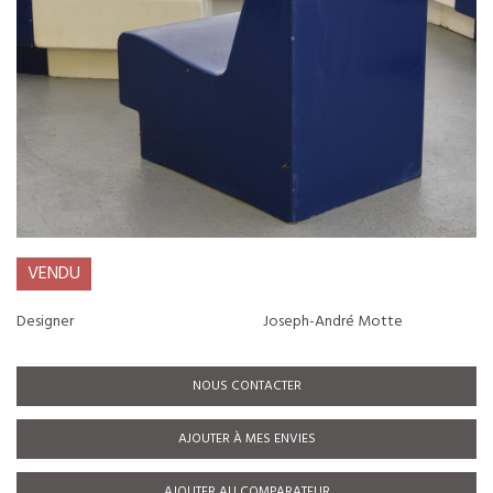
VENDU
Designer
Joseph-André Motte
NOUS CONTACTER
AJOUTER À MES ENVIES
AJOUTER AU COMPARATEUR