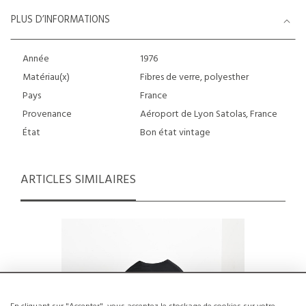
PLUS D’INFORMATIONS
Année
1976
Matériau(x)
Fibres de verre, polyesther
Pays
France
Provenance
Aéroport de Lyon Satolas, France
État
Bon état vintage
ARTICLES SIMILAIRES