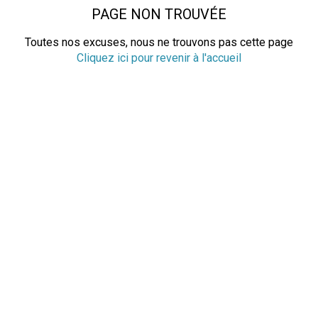
PAGE NON TROUVÉE
Toutes nos excuses, nous ne trouvons pas cette page
Cliquez ici pour revenir à l'accueil