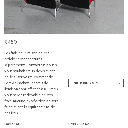
€450
Les frais de livraison de cet
article seront facturés
séparément. Contactez-nous si
vous souhaitez un devis avant
de finaliser votre commande.
Lors de l'achat, les frais de
livraison sont affichés à 0€, mais
vous serez redevable de ces
frais. Aucune expédition ne sera
faite avant l'acquittement de
ces frais.
Designer
Borek Sipek