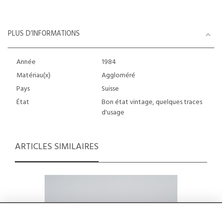
PLUS D’INFORMATIONS
Année
1984
Matériau(x)
Aggloméré
Pays
Suisse
État
Bon état vintage, quelques traces
d'usage
ARTICLES SIMILAIRES