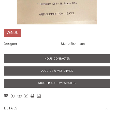
VENDU
Designer
Mario Eichmann
NOUS CONTACTER
AJOUTER À MES ENVIES
AJOUTER AU COMPARATEUR
DETAILS